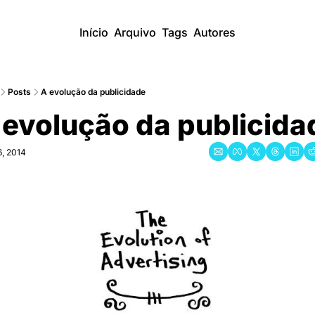
Início
Arquivo
Tags
Autores
Posts
A evolução da publicidade
 evolução da publicida
, 2014