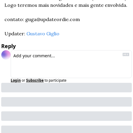
Logo teremos mais novidades e mais gente envolvida.
contato: 
guga@updateordie.com
Updater: 
Gustavo Giglio
Reply
Login
or
Subscribe
to participate