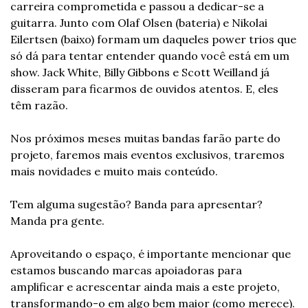
carreira comprometida e passou a dedicar-se a 
guitarra. Junto com Olaf Olsen (bateria) e Nikolai 
Eilertsen (baixo) formam um daqueles power trios que 
só dá para tentar entender quando você está em um 
show. Jack White, Billy Gibbons e Scott Weilland já 
disseram para ficarmos de ouvidos atentos. E, eles 
têm razão.
Nos próximos meses muitas bandas farão parte do 
projeto, faremos mais eventos exclusivos, traremos 
mais novidades e muito mais conteúdo.
Tem alguma sugestão? Banda para apresentar? 
Manda pra gente.
Aproveitando o espaço, é importante mencionar que 
estamos buscando marcas apoiadoras para 
amplificar e acrescentar ainda mais a este projeto, 
transformando-o em algo bem maior (como merece). 