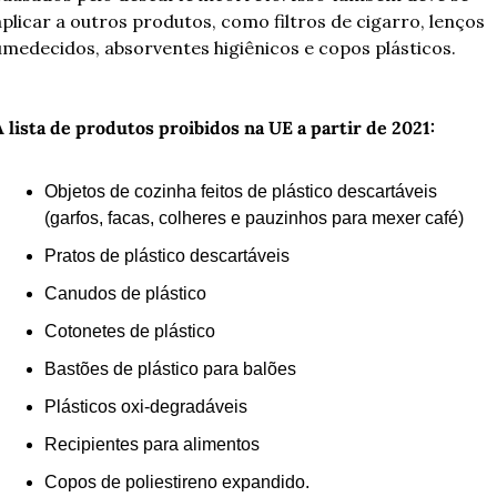
aplicar a outros produtos, como filtros de cigarro, lenços 
umedecidos, absorventes higiênicos e copos plásticos. 
A lista de produtos proibidos na UE a partir de 2021:
Objetos de cozinha feitos de plástico descartáveis 
(garfos, facas, colheres e pauzinhos para mexer café)
Pratos de plástico descartáveis
Canudos de plástico
Cotonetes de plástico
Bastões de plástico para balões
Plásticos oxi-degradáveis 
Recipientes para alimentos 
Copos de poliestireno expandido.