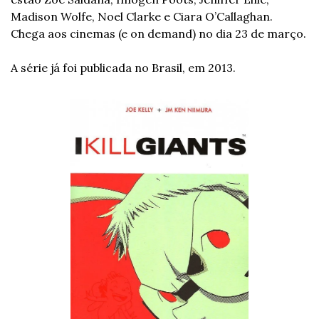
Madison Wolfe, Noel Clarke e Ciara O’Callaghan. 
Chega aos cinemas (e on demand) no dia 23 de março.
A série já foi publicada no Brasil, em 2013.