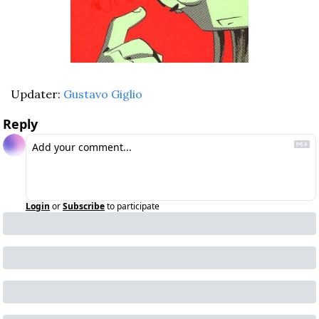
Updater: 
Gustavo Giglio
Reply
Login
or
Subscribe
to participate