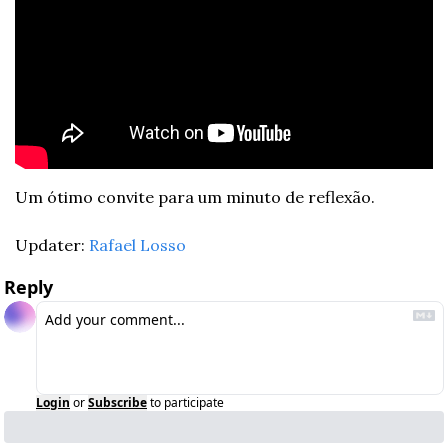
Um ótimo convite para um minuto de reflexão.
Updater: 
Rafael Losso
Reply
Login
or
Subscribe
to participate