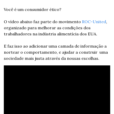
Você é um consumidor ético?
O vídeo abaixo faz parte do movimento 
ROC-United
, 
organizado para melhorar as condições dos 
trabalhadores na indústria alimentícia dos EUA.
E faz isso ao adicionar uma camada de informação a 
nortear o comportamento, e ajudar a construir  uma 
sociedade mais justa através da nossas escolhas.