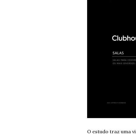
O estudo traz uma vi