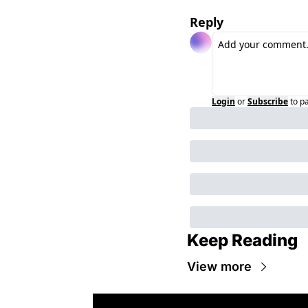
Reply
Login
or
Subscribe
to p
Keep Reading
View more