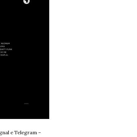
gnal e Telegram – 