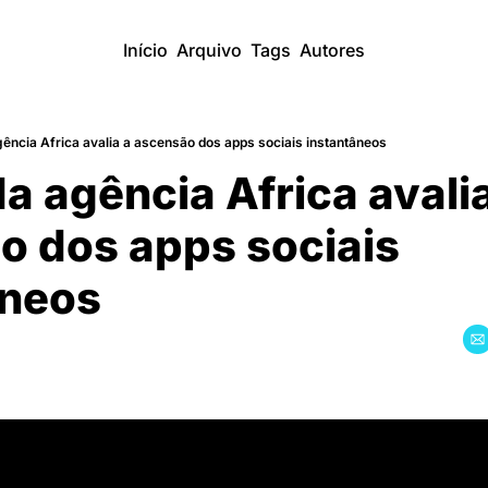
Início
Arquivo
Tags
Autores
ência Africa avalia a ascensão dos apps sociais instantâneos
a agência Africa avalia
o dos apps sociais 
̂neos