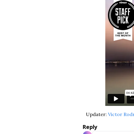
Updater: 
Victor Rod
Reply