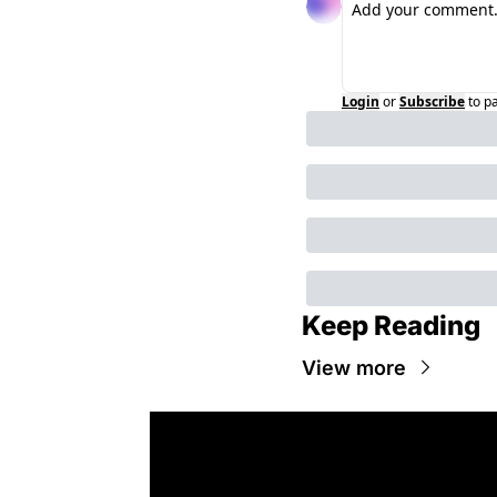
Login
or
Subscribe
to p
Keep Reading
View more