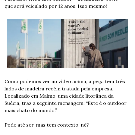
que será veiculado por 12 anos. Isso mesmo!
Como podemos ver no vídeo acima, a peça tem três 
lados de madeira recém tratada pela empresa. 
Localizado em Malmo, uma cidade litorânea da 
Suécia, traz a seguinte mensagem: “Este é o outdoor 
mais chato do mundo.” 
Pode até ser, mas tem contexto, né?