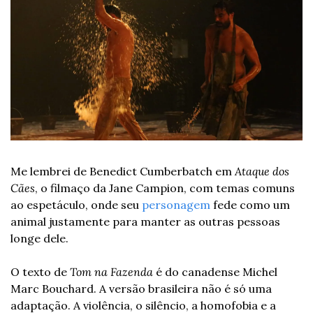
Me lembrei de Benedict Cumberbatch em 
Ataque dos 
Cães
, o filmaço da Jane Campion, com temas comuns 
ao espetáculo, onde seu 
personagem
 fede como um 
animal justamente para manter as outras pessoas 
longe dele. 
O texto de
 Tom na Fazenda 
é do canadense Michel 
Marc Bouchard. A versão brasileira não é só uma 
adaptação. A violência, o silêncio, a homofobia e a 