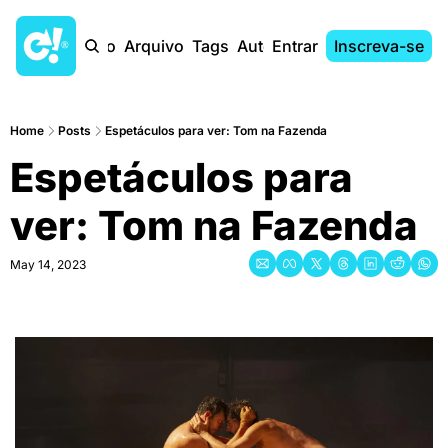
Início
Arquivo
Tags
Autores
Entrar
Inscreva-se
Home
Posts
Espetáculos para ver: Tom na Fazenda
Espetáculos para 
ver: Tom na Fazenda
May 14, 2023