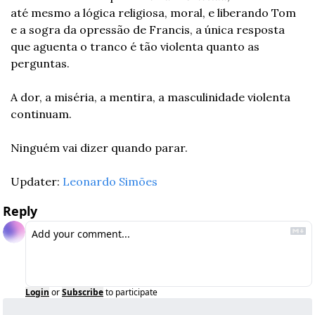
até mesmo a lógica religiosa, moral, e liberando Tom 
e a sogra da opressão de Francis, a única resposta 
que aguenta o tranco é tão violenta quanto as 
perguntas. 
A dor, a miséria, a mentira, a masculinidade violenta 
continuam. 
Ninguém vai dizer quando parar. 
Updater: 
Leonardo Simões
Reply
Login
or
Subscribe
to participate