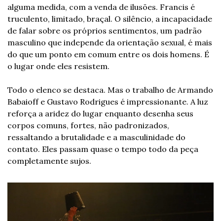
alguma medida, com a venda de ilusões. Francis é 
truculento, limitado, braçal. O silêncio, a incapacidade 
de falar sobre os próprios sentimentos, um padrão 
masculino que independe da orientação sexual, é mais 
do que um ponto em comum entre os dois homens. É 
o lugar onde eles resistem. 
Todo o elenco se destaca. Mas o trabalho de Armando 
Babaioff e Gustavo Rodrigues é impressionante. A luz 
reforça a aridez do lugar enquanto desenha seus 
corpos comuns, fortes, não padronizados, 
ressaltando a brutalidade e a masculinidade do 
contato. Eles passam quase o tempo todo da peça 
completamente sujos. 