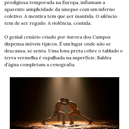
prodigiosa temporada na Europa, inflamam a 
aparente simplicidade da sinopse com um inferno 
coletivo. A mentira tem que ser mantida. O silêncio 
tem de ser regado. A violência, contida. 
O genial cenário criado por Aurora dos Campos 
dispensa móveis típicos. É um lugar onde não se 
descansa, se senta. Uma lona preta cobre o tablado e 
terra vermelha é espalhada na superfície. Baldes 
d’água completam a cenografia. 