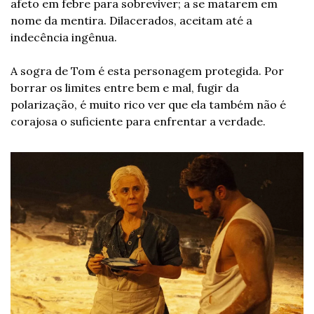
afeto em febre para sobreviver; a se matarem em 
nome da mentira. Dilacerados, aceitam até a 
indecência ingênua. 
A sogra de Tom é esta personagem protegida. Por 
borrar os limites entre bem e mal, fugir da 
polarização, é muito rico ver que ela também não é 
corajosa o suficiente para enfrentar a verdade. 