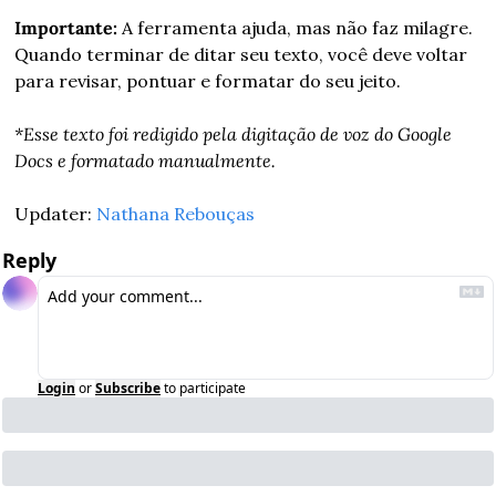
Importante: 
A ferramenta ajuda, mas não faz milagre. 
Quando terminar de ditar seu texto, você deve voltar 
para revisar, pontuar e formatar do seu jeito.
*Esse texto foi redigido pela digitação de voz do Google 
Docs e formatado manualmente.
Updater: 
Nathana Rebouças
Reply
Login
or
Subscribe
to participate