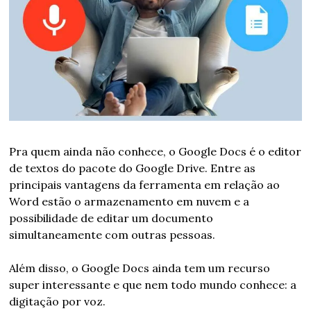
Pra quem ainda não conhece, o Google Docs é o editor 
de textos do pacote do Google Drive. Entre as 
principais vantagens da ferramenta em relação ao 
Word estão o armazenamento em nuvem e a 
possibilidade de editar um documento 
simultaneamente com outras pessoas.
Além disso, o Google Docs ainda tem um recurso 
super interessante e que nem todo mundo conhece: a 
digitação por voz.