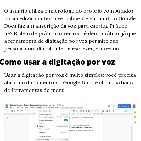
O usuário utiliza o microfone do próprio computador 
para redigir um texto verbalmente enquanto o Google 
Docs faz a transcrição da voz para escrita. Prático, 
né? E além de prático, o recurso é democrático, já que 
a ferramenta de digitação por voz permite que 
pessoas com dificuldade de escrever, escrevam.
Como usar a digitação por voz
Usar a digitação por voz é muito simples: você precisa 
abrir um documento no Google Docs e clicar na barra 
de ferramentas do menu.