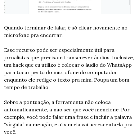
Quando terminar de falar, é só clicar novamente no 
microfone pra encerrar.
Esse recurso pode ser especialmente útil para 
jornalistas que precisam transcrever áudios. Inclusive, 
um hack que eu utilizo é colocar o áudio do WhatsApp 
para tocar perto do microfone do computador 
enquanto ele redige o texto pra mim. Poupa um bom 
tempo de trabalho.
Sobre a pontuação, a ferramenta não coloca 
automaticamente, a não ser que você mencione. Por 
exemplo, você pode falar uma frase e incluir a palavra 
“vírgula” na menção, e aí sim ela vai acrescenta-la pra 
você.