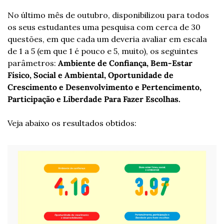
No último mês de outubro, disponibilizou para todos 
os seus estudantes uma pesquisa com cerca de 30 
questões, em que cada um deveria avaliar em escala 
de 1 a 5 (em que 1 é pouco e 5, muito), os seguintes 
parâmetros: 
Ambiente de Confiança, Bem-Estar 
Físico, Social e Ambiental, Oportunidade de 
Crescimento e Desenvolvimento e Pertencimento, 
Participação e Liberdade Para Fazer Escolhas.
Veja abaixo os resultados obtidos: