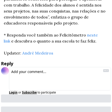
com trabalho. A felicidade dos alunos é sentida nos 
seus projetos, nas suas conquistas, nas relações e no 
envolvimento de todos”, enfatiza o grupo de 
educadores responsáveis pelo projeto.
* Responda você também ao Felicitômetro 
neste 
link
 e descubra o quanto a sua escola te faz feliz.
Updater: 
André Medeiros
Reply
Login
or
Subscribe
to participate