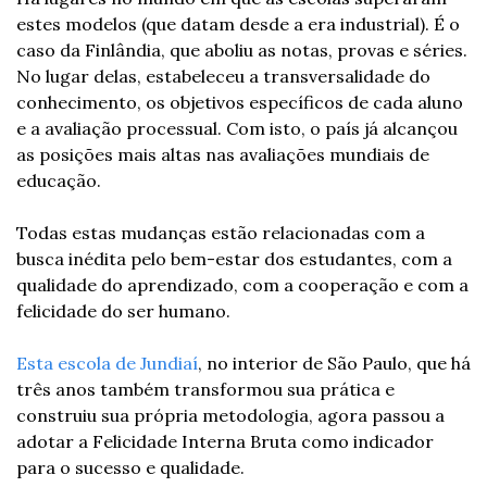
estes modelos (que datam desde a era industrial). É o 
caso da Finlândia, que aboliu as notas, provas e séries. 
No lugar delas, estabeleceu a transversalidade do 
conhecimento, os objetivos específicos de cada aluno 
e a avaliação processual. Com isto, o país já alcançou 
as posições mais altas nas avaliações mundiais de 
educação.
Todas estas mudanças estão relacionadas com a 
busca inédita pelo bem-estar dos estudantes, com a 
qualidade do aprendizado, com a cooperação e com a 
felicidade do ser humano.
Esta escola de Jundiaí
, no interior de São Paulo, que há 
três anos também transformou sua prática e 
construiu sua própria metodologia, agora passou a 
adotar a Felicidade Interna Bruta como indicador 
para o sucesso e qualidade.