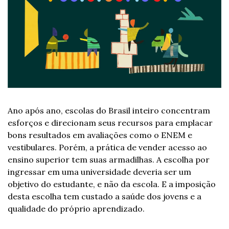
Ano após ano, escolas do Brasil inteiro concentram 
esforços e direcionam seus recursos para emplacar 
bons resultados em avaliações como o ENEM e 
vestibulares. Porém, a prática de vender acesso ao 
ensino superior tem suas armadilhas. A escolha por 
ingressar em uma universidade deveria ser um 
objetivo do estudante, e não da escola. E a imposição 
desta escolha tem custado a saúde dos jovens e a 
qualidade do próprio aprendizado.