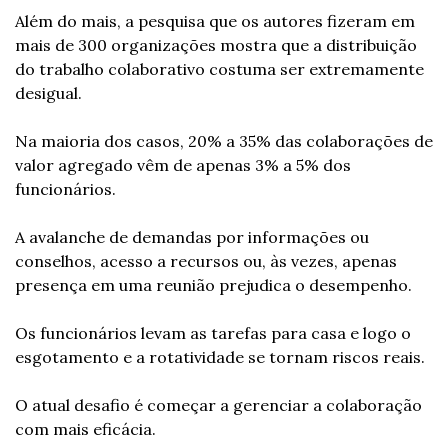
Além do mais, a pesquisa que os autores fizeram em 
mais de 300 organizações mostra que a distribuição 
do trabalho colaborativo costuma ser extremamente 
desigual.
Na maioria dos casos, 20% a 35% das colaborações de 
valor agregado vêm de apenas 3% a 5% dos 
funcionários.
A avalanche de demandas por informações ou 
conselhos, acesso a recursos ou, às vezes, apenas 
presença em uma reunião prejudica o desempenho.
Os funcionários levam as tarefas para casa e logo o 
esgotamento e a rotatividade se tornam riscos reais.
O atual desafio é começar a gerenciar a colaboração 
com mais eficácia.