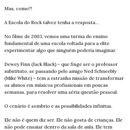
Mas, como?!
A Escola do Rock talvez tenha a resposta…
No filme de 2003, vemos uma turma do ensino 
fundamental de uma escola voltada para a elite 
experimentar algo que ninguém poderia imaginar.
Dewey Finn (Jack Black) – que finge ser o professor 
substituto, se passando pelo amigo Ned Schneebly 
(Mike White) – tem a estranha missão de transformar 
os alunos em músicos profissionais em poucas 
semanas, para resolver uma séria questão pessoal.
O cenário é sombrio e as possibilidades infinitas.
Ele não é quem diz ser. Ele não gosta de crianças. Ele 
não pode ensaiar dentro da sala de aula. Ele tem 