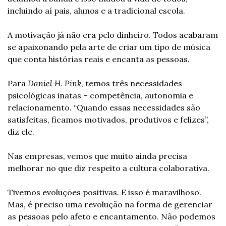
incluindo aí pais, alunos e a tradicional escola.
A motivação já não era pelo dinheiro. Todos acabaram 
se apaixonando pela arte de criar um tipo de música 
que conta histórias reais e encanta as pessoas.
Para 
Daniel H. Pink
, temos três necessidades 
psicológicas inatas – competência, autonomia e 
relacionamento. “Quando essas necessidades são 
satisfeitas, ficamos motivados, produtivos e felizes”, 
diz ele.
Nas empresas, vemos que muito ainda precisa 
melhorar no que diz respeito a cultura colaborativa.
Tivemos evoluções positivas. E isso é maravilhoso. 
Mas, é preciso uma revolução na forma de gerenciar 
as pessoas pelo afeto e encantamento. Não podemos 