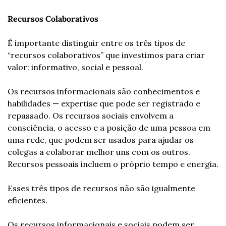
Recursos Colaborativos
É importante distinguir entre os três tipos de 
“recursos colaborativos” que investimos para criar 
valor: informativo, social e pessoal.
Os recursos informacionais são conhecimentos e 
habilidades — expertise que pode ser registrado e 
repassado. Os recursos sociais envolvem a 
consciência, o acesso e a posição de uma pessoa em 
uma rede, que podem ser usados para ajudar os 
colegas a colaborar melhor uns com os outros. 
Recursos pessoais incluem o próprio tempo e energia.
Esses três tipos de recursos não são igualmente 
eficientes.
Os recursos informacionais e sociais podem ser 