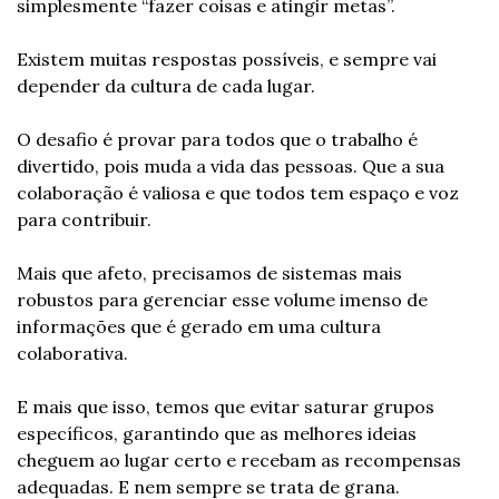
simplesmente “fazer coisas e atingir metas”.
Existem muitas respostas possíveis, e sempre vai 
depender da cultura de cada lugar.
O desafio é provar para todos que o trabalho é 
divertido, pois muda a vida das pessoas. Que a sua 
colaboração é valiosa e que todos tem espaço e voz 
para contribuir.
Mais que afeto, precisamos de sistemas mais 
robustos para gerenciar esse volume imenso de 
informações que é gerado em uma cultura 
colaborativa.
E mais que isso, temos que evitar saturar grupos 
específicos, garantindo que as melhores ideias 
cheguem ao lugar certo e recebam as recompensas 
adequadas. E nem sempre se trata de grana.