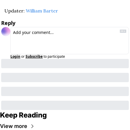
Updater: 
William Barter
Reply
Login
or
Subscribe
to participate
Keep Reading
View more