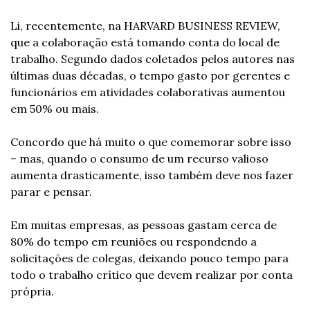
Li, recentemente, na HARVARD BUSINESS REVIEW, 
que a colaboração está tomando conta do local de 
trabalho. Segundo dados coletados pelos autores nas 
últimas duas décadas, o tempo gasto por gerentes e 
funcionários em atividades colaborativas aumentou 
em 50% ou mais.
Concordo que há muito o que comemorar sobre isso 
– mas, quando o consumo de um recurso valioso 
aumenta drasticamente, isso também deve nos fazer 
parar e pensar.
Em muitas empresas, as pessoas gastam cerca de 
80% do tempo em reuniões ou respondendo a 
solicitações de colegas, deixando pouco tempo para 
todo o trabalho crítico que devem realizar por conta 
própria.