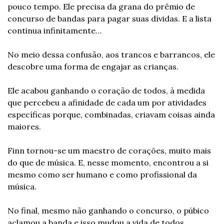
pouco tempo. Ele precisa da grana do prêmio de 
concurso de bandas para pagar suas dívidas. E a lista 
continua infinitamente…
No meio dessa confusão, aos trancos e barrancos, ele 
descobre uma forma de engajar as crianças.
Ele acabou ganhando o coração de todos, à medida 
que percebeu a afinidade de cada um por atividades 
específicas porque, combinadas, criavam coisas ainda 
maiores.
Finn tornou-se um maestro de corações, muito mais 
do que de música. E, nesse momento, encontrou a si 
mesmo como ser humano e como profissional da 
música.
No final, mesmo não ganhando o concurso, o púbico 
aclamou a banda e isso mudou a vida de todos, 