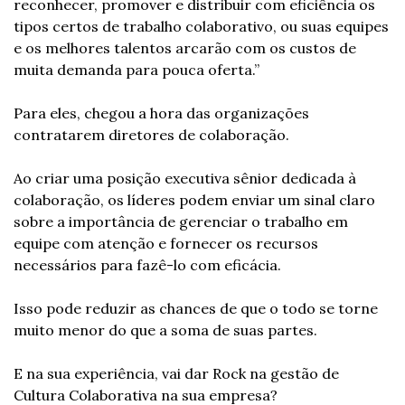
reconhecer, promover e distribuir com eficiência os 
tipos certos de trabalho colaborativo, ou suas equipes 
e os melhores talentos arcarão com os custos de 
muita demanda para pouca oferta.”
Para eles, chegou a hora das organizações 
contratarem diretores de colaboração.
Ao criar uma posição executiva sênior dedicada à 
colaboração, os líderes podem enviar um sinal claro 
sobre a importância de gerenciar o trabalho em 
equipe com atenção e fornecer os recursos 
necessários para fazê-lo com eficácia.
Isso pode reduzir as chances de que o todo se torne 
muito menor do que a soma de suas partes.
E na sua experiência, vai dar Rock na gestão de 
Cultura Colaborativa na sua empresa?