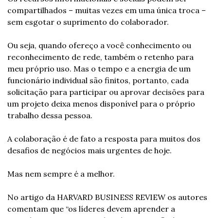
compartilhados – muitas vezes em uma única troca – 
sem esgotar o suprimento do colaborador.
Ou seja, quando ofereço a você conhecimento ou 
reconhecimento de rede, também o retenho para 
meu próprio uso. Mas o tempo e a energia de um 
funcionário individual são finitos, portanto, cada 
solicitação para participar ou aprovar decisões para 
um projeto deixa menos disponível para o próprio 
trabalho dessa pessoa.
A colaboração é de fato a resposta para muitos dos 
desafios de negócios mais urgentes de hoje.
Mas nem sempre é a melhor.
No artigo da HARVARD BUSINESS REVIEW os autores 
comentam que “os líderes devem aprender a 