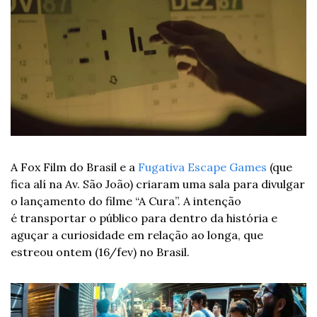
A Fox Film do Brasil e a 
Fugativa Escape Games
 (que 
fica alí na Av. São João) criaram uma sala para divulgar 
o lançamento do filme “A Cura”. A intenção 
é transportar o público para dentro da história e 
aguçar a curiosidade em relação ao longa, que 
estreou ontem (16/fev) no Brasil.