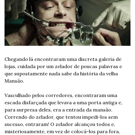
Chegando lá encontraram uma discreta galeria de 
lojas, cuidada por um zelador de poucas palavras e 
que supostamente nada sabe da história da velha 
Mansão.
Vasculhado pelos corredores, encontraram uma 
escada disfarçada que levava a uma porta antiga e, 
para surpresa deles, era a entrada da mansão. 
Correndo do zelador, que tentou impedi-los sem 
sucesso, entraram! O zelador alcançou todos e, 
misteriosamente, em vez de colocá-los para fora, 