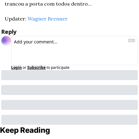
trancou a porta com todos dentro…
Updater: 
Wagner Brenner
Reply
Login
or
Subscribe
to participate
Keep Reading