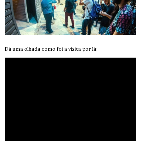
Dá uma olhada como foi a visita por lá: