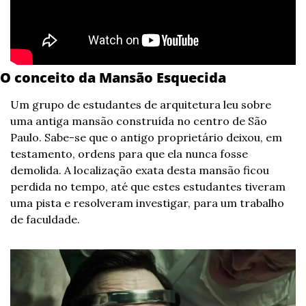
O conceito da Mansão Esquecida
Um grupo de estudantes de arquitetura leu sobre 
uma antiga mansão construída no centro de São 
Paulo. Sabe-se que o antigo proprietário deixou, em 
testamento, ordens para que ela nunca fosse 
demolida. A localização exata desta mansão ficou 
perdida no tempo, até que estes estudantes tiveram 
uma pista e resolveram investigar, para um trabalho 
de faculdade.