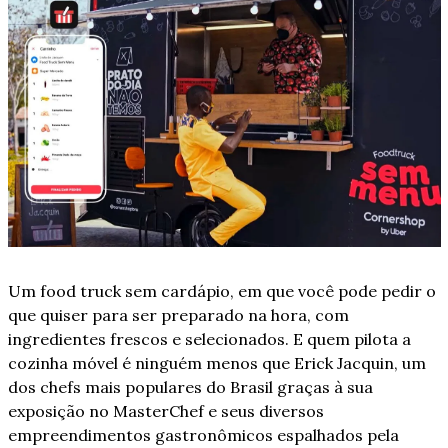
Um food truck sem cardápio, em que você pode pedir o 
que quiser para ser preparado na hora, com 
ingredientes frescos e selecionados. E quem pilota a 
cozinha móvel é ninguém menos que Erick Jacquin, um 
dos chefs mais populares do Brasil graças à sua 
exposição no MasterChef e seus diversos 
empreendimentos gastronômicos espalhados pela 