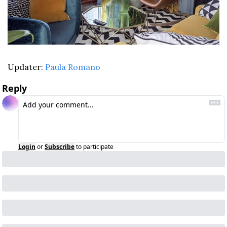
Updater: 
Paula Romano
Reply
Login
or
Subscribe
to participate