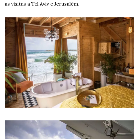
as visitas a Tel Aviv e Jerusalém.