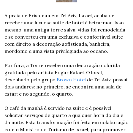
A praia de Frishman em Tel Aviv, Israel, acaba de 
receber uma luxuosa suíte de hotel à beira-mar. Isso 
mesmo, uma antiga torre salva-vidas foi remodelada 
e se converteu em uma exclusiva e confortável suíte 
com direito a decoração sofisticada, banheira, 
mordomo e uma vista privilegiada ao oceano.
Por fora, a Torre recebeu uma decoração colorida 
grafitada pelo artista Edgar Rafael. O local, 
desenhado pelo grupo
 Brown Hotel
 de Tel Aviv, possui 
dois andares: no primeiro, se encontra uma sala de 
estar; e no segundo, o quarto.
O café da manhã é servido na suíte e é possível 
solicitar serviços de quarto a qualquer hora do dia e 
da noite. Esta transformação foi feita em colaboração 
com o Ministro do Turismo de Israel, para promover 