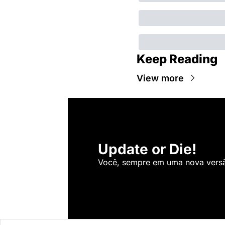
Keep Reading
View more
Update or Die!
Você, sempre em uma nova versão