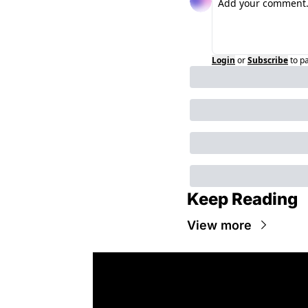
Login
or
Subscribe
to p
Keep Reading
View more