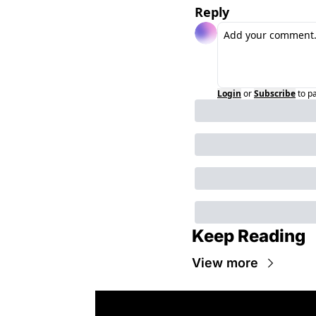
Reply
Login
or
Subscribe
to p
Keep Reading
View more