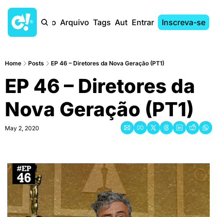
Início
Arquivo
Tags
Autores
Entrar
Inscreva-se
Home
Posts
EP 46 – Diretores da Nova Geração (PT1)
EP 46 – Diretores da 
Nova Geração (PT1)
May 2, 2020