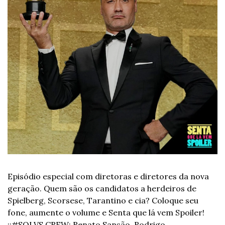
Episódio especial com diretoras e diretores da nova 
geração. Quem são os candidatos a herdeiros de 
Spielberg, Scorsese, Tarantino e cia? Coloque seu 
fone, aumente o volume e Senta que lá vem Spoiler!  
::
#SQLVS CREW: Renato Sansão, Rodrigo 