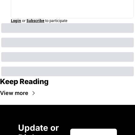
Login
or
Subscribe
to participate
Keep Reading
View more
Update or 