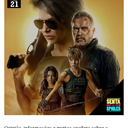
Opinião, informações e muitos spoilers sobre a 