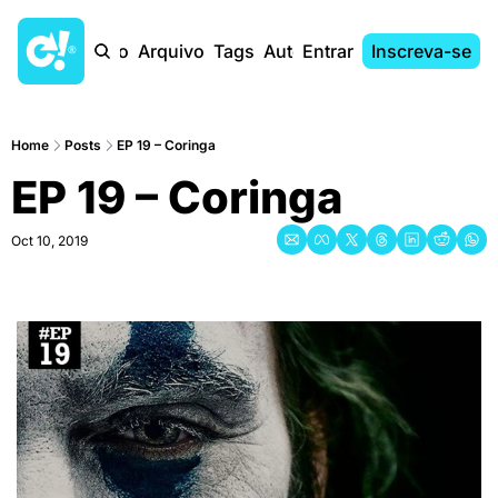
Início
Arquivo
Tags
Autores
Entrar
Inscreva-se
Home
Posts
EP 19 – Coringa
EP 19 – Coringa
Oct 10, 2019