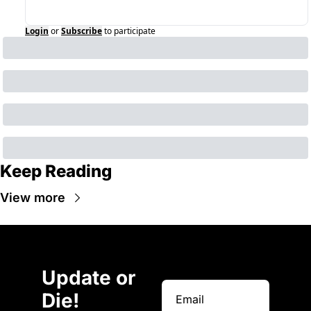
Login
or
Subscribe
to participate
Keep Reading
View more
Update or 
Die!