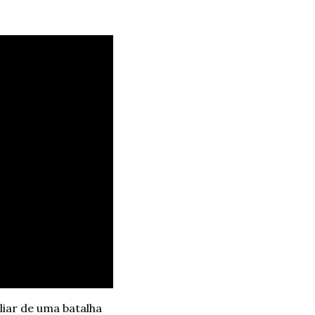
iar de uma batalha 