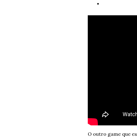
O outro game que est