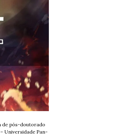
a de pós-doutorado 
 – Universidade Pan-