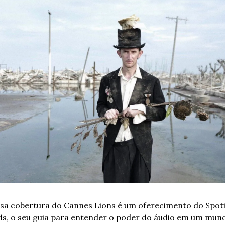
sa cobertura do Cannes Lions é um oferecimento do Spotif
s, o seu guia para entender o poder do áudio em um mund