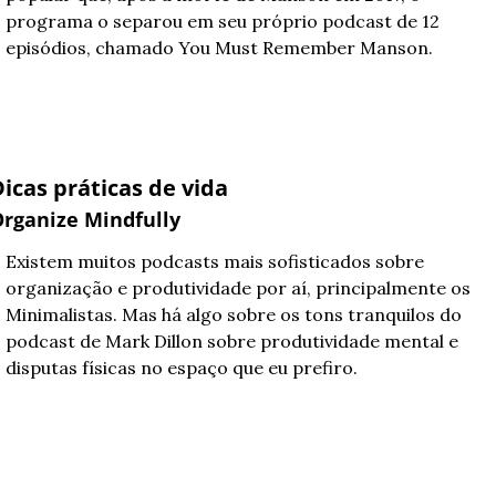
programa o separou em seu próprio podcast de 12 
episódios, chamado You Must Remember Manson.
icas práticas de vida
rganize Mindfully
Existem muitos podcasts mais sofisticados sobre 
organização e produtividade por aí, principalmente os 
Minimalistas. Mas há algo sobre os tons tranquilos do 
podcast de Mark Dillon sobre produtividade mental e 
disputas físicas no espaço que eu prefiro. 