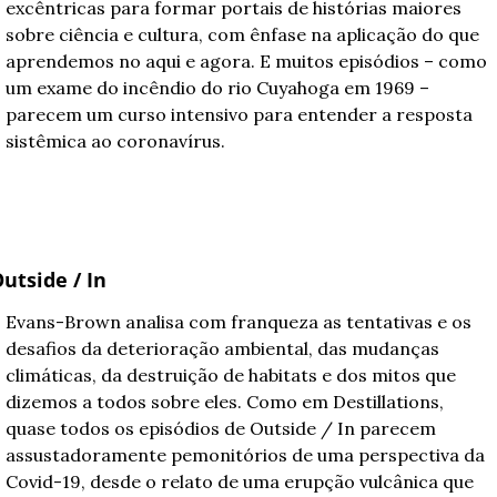
excêntricas para formar portais de histórias maiores 
sobre ciência e cultura, com ênfase na aplicação do que 
aprendemos no aqui e agora. E muitos episódios – como 
um exame do incêndio do rio Cuyahoga em 1969 – 
parecem um curso intensivo para entender a resposta 
sistêmica ao coronavírus.
utside / In
Evans-Brown analisa com franqueza as tentativas e os 
desafios da deterioração ambiental, das mudanças 
climáticas, da destruição de habitats e dos mitos que 
dizemos a todos sobre eles. Como em Destillations, 
quase todos os episódios de Outside / In parecem 
assustadoramente pemonitórios de uma perspectiva da 
Covid-19, desde o relato de uma erupção vulcânica que 