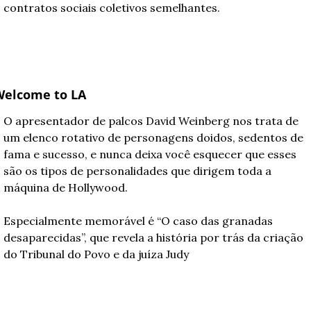
contratos sociais coletivos semelhantes.
Welcome to LA
O apresentador de palcos David Weinberg nos trata de 
um elenco rotativo de personagens doidos, sedentos de 
fama e sucesso, e nunca deixa você esquecer que esses 
são os tipos de personalidades que dirigem toda a 
máquina de Hollywood.
Especialmente memorável é “O caso das granadas 
desaparecidas”, que revela a história por trás da criação 
do Tribunal do Povo e da juíza Judy