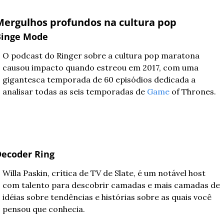
Mergulhos profundos na cultura pop
Binge Mode
O podcast do Ringer sobre a cultura pop maratona 
causou impacto quando estreou em 2017, com uma 
gigantesca temporada de 60 episódios dedicada a 
analisar todas as seis temporadas de 
Game
 of Thrones. 
ecoder Ring
Willa Paskin, crítica de TV de Slate, é um notável host 
com talento para descobrir camadas e mais camadas de 
idéias sobre tendências e histórias sobre as quais você 
pensou que conhecia. 