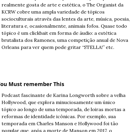
realmente gosta de arte e estética, o The Organist da 
KCRW cobre uma ampla variedade de tópicos 
socioculturais através das lentes da arte, música, poesia, 
literatura e, ocasionalmente, animais fofos. Quase todo 
tópico é um clickbait em forma de áudio: a estética 
brutalista dos Ramones, uma competição anual de Nova 
Orleans para ver quem pode gritar “STELLA!” etc. 
You Must remember This
Podcast fascinante de Karina Longworth sobre a velha 
Hollywood, que explora minuciosamente um único 
tópico ao longo de uma temporada, de loiras mortas a 
reformas de identidade icônicas. Por exemplo, sua 
temporada em Charles Manson e Hollywood foi tão 
popular que, após a morte de Manson em 2017, o 