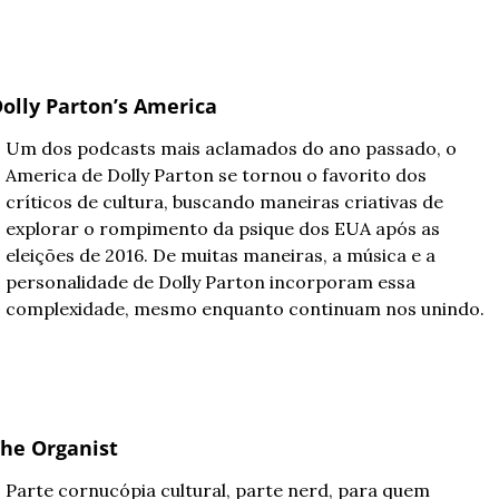
olly Parton’s America
Um dos podcasts mais aclamados do ano passado, o 
America de Dolly Parton se tornou o favorito dos 
críticos de cultura, buscando maneiras criativas de 
explorar o rompimento da psique dos EUA após as 
eleições de 2016. De muitas maneiras, a música e a 
personalidade de Dolly Parton incorporam essa 
complexidade, mesmo enquanto continuam nos unindo.
he Organist
Parte cornucópia cultural, parte nerd, para quem 