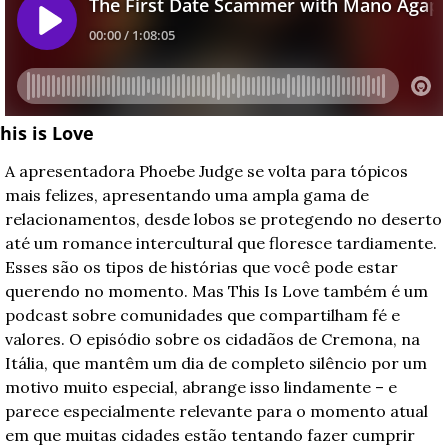
his is Love
A apresentadora Phoebe Judge se volta para tópicos 
mais felizes, apresentando uma ampla gama de 
relacionamentos, desde lobos se protegendo no deserto 
até um romance intercultural que floresce tardiamente. 
Esses são os tipos de histórias que você pode estar 
querendo no momento. Mas This Is Love também é um 
podcast sobre comunidades que compartilham fé e 
valores. O episódio sobre os cidadãos de Cremona, na 
Itália, que mantêm um dia de completo silêncio por um 
motivo muito especial, abrange isso lindamente – e 
parece especialmente relevante para o momento atual 
em que muitas cidades estão tentando fazer cumprir 