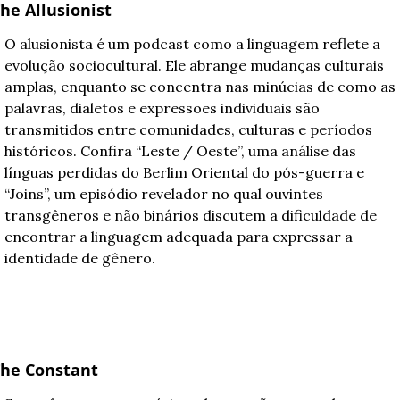
he Allusionist
O alusionista é um podcast como a linguagem reflete a 
evolução sociocultural. Ele abrange mudanças culturais 
amplas, enquanto se concentra nas minúcias de como as 
palavras, dialetos e expressões individuais são 
transmitidos entre comunidades, culturas e períodos 
históricos. Confira “Leste / Oeste”, uma análise das 
línguas perdidas do Berlim Oriental do pós-guerra e 
“Joins”, um episódio revelador no qual ouvintes 
transgêneros e não binários discutem a dificuldade de 
encontrar a linguagem adequada para expressar a 
identidade de gênero.
he Constant