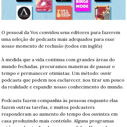
O pessoal da Vox convidou seus editores para fazerem 
uma seleção de podcasts mais adequados para esse 
nosso momento de reclusão (todos em inglês)
À medida que a vida continua com grandes áreas do 
mundo fechadas, procuramos maneiras de passar o 
tempo e permanecer otimistas. Um método: ouvir 
podcasts que podem nos esclarecer, nos tirar um pouco 
da realidade e expandir nosso conhecimento do mundo.
Podcasts fazem companhia às pessoas enquanto elas 
fazem outras tarefas, e muitos podcasters 
responderam ao aumento do tempo dos ouvintes em 
casa produzindo mais conteúdo. Alguns programas 