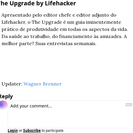
The Upgrade by Lifehacker
Apresentado pelo editor chefe e editor adjunto do 
Lifehacker, o The Upgrade é um guia iminentemente 
prático de produtividade em todas os aspectos da vida. 
Da saúde ao trabalho, do financiamento às amizades. A 
melhor parte? Suas entrevistas semanais.
Updater: 
Wagner Brenner
Reply
Login
or
Subscribe
to participate