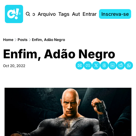
Início
Arquivo
Tags
Autores
Entrar
Inscreva-se
Home
Posts
Enfim, Adão Negro
Enfim, Adão Negro
Oct 20, 2022