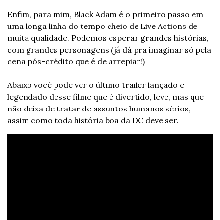
Enfim, para mim, Black Adam é o primeiro passo em 
uma longa linha do tempo cheio de Live Actions de 
muita qualidade. Podemos esperar grandes histórias, 
com grandes personagens (já dá pra imaginar só pela 
cena pós-crédito que é de arrepiar!)
Abaixo você pode ver o último trailer lançado e 
legendado desse filme que é divertido, leve, mas que 
não deixa de tratar de assuntos humanos sérios, 
assim como toda história boa da DC deve ser.