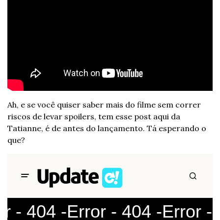
Ah, e se você quiser saber mais do filme sem correr 
riscos de levar spoilers, tem esse post aqui da 
Tatianne, é de antes do lançamento. Tá esperando o 
que?