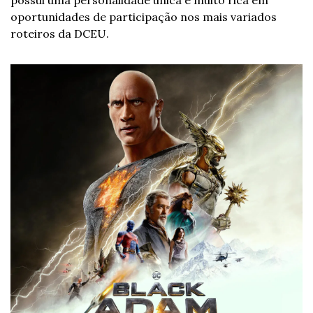
oportunidades de participação nos mais variados 
roteiros da DCEU.