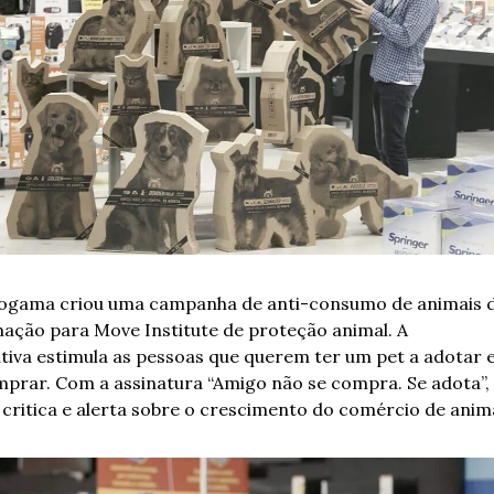
ogama criou uma campanha de anti-consumo de animais d
mação para Move Institute de proteção animal. A 
ativa estimula as pessoas que querem ter um pet a adotar e
mprar. Com a assinatura “Amigo não se compra. Se adota”, 
 critica e alerta sobre o crescimento do comércio de anima