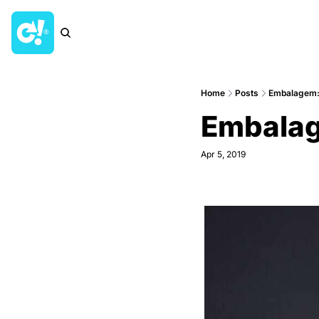
Home
Posts
Embalagem:
Embala
Apr 5, 2019