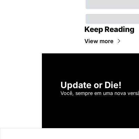
Keep Reading
View more
Update or Die!
Você, sempre em uma nova versão