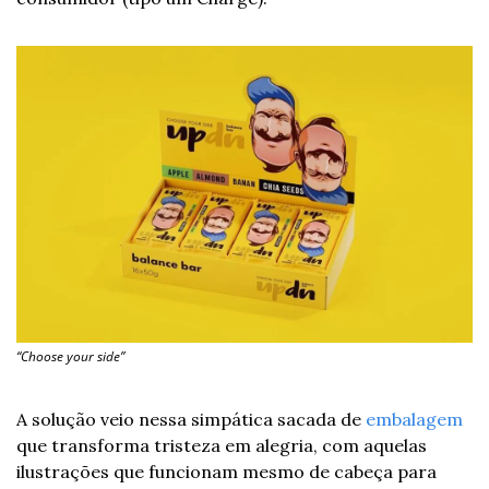
“Choose your side”
A solução veio nessa simpática sacada de 
embalagem
que transforma tristeza em alegria, com aquelas 
ilustrações que funcionam mesmo de cabeça para 