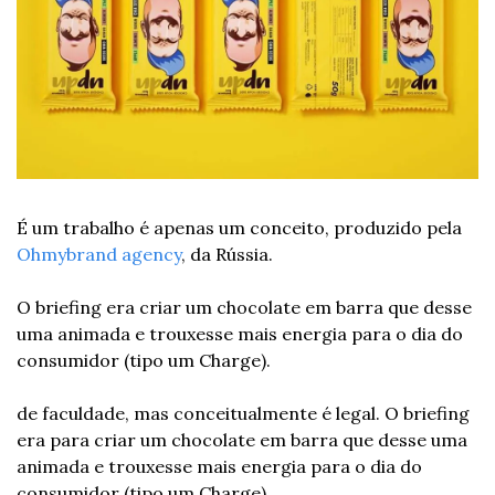
É um trabalho é apenas um conceito, produzido pela 
Ohmybrand agency
, da Rússia. 
O briefing era criar um chocolate em barra que desse 
uma animada e trouxesse mais energia para o dia do 
consumidor (tipo um Charge). 
de faculdade, mas conceitualmente é legal. O briefing 
era para criar um chocolate em barra que desse uma 
animada e trouxesse mais energia para o dia do 
consumidor (tipo um Charge). 