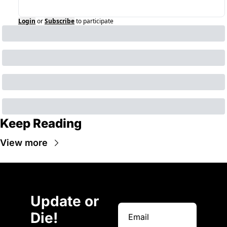
Login
or
Subscribe
to participate
Keep Reading
View more
Update or 
Die!