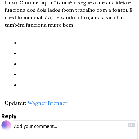
baixo. O nome “updn” também segue a mesma ideia e 
funciona dos dois lados (bom trabalho com a fonte). E 
o estilo minimalista, deixando a força nas carinhas 
também funciona muito bem.
Updater: 
Wagner Brenner
Reply