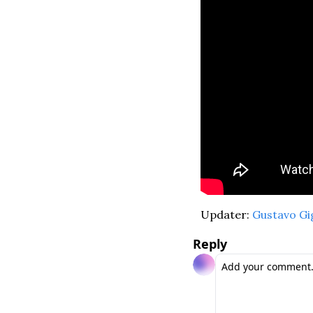
Updater: 
Gustavo Gi
Reply