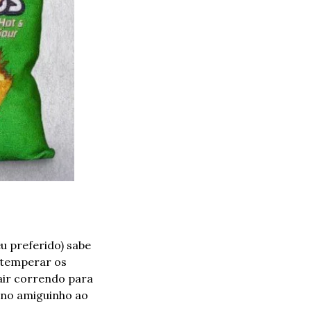
preferido) sabe 
 temperar os 
ir correndo para 
 no amiguinho ao 