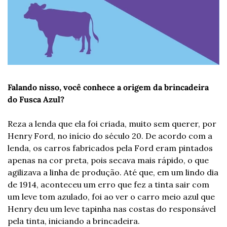
Falando nisso, você conhece a origem da brincadeira 
do Fusca Azul?
Reza a lenda que ela foi criada, muito sem querer, por 
Henry Ford, no início do século 20. De acordo com a 
lenda, os carros fabricados pela Ford eram pintados 
apenas na cor preta, pois secava mais rápido, o que 
agilizava a linha de produção. Até que, em um lindo dia 
de 1914, aconteceu um erro que fez a tinta sair com 
um leve tom azulado, foi ao ver o carro meio azul que 
Henry deu um leve tapinha nas costas do responsável 
pela tinta, iniciando a brincadeira.