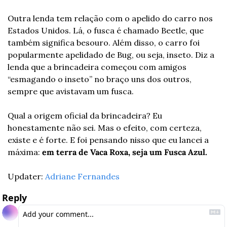
Outra lenda tem relação com o apelido do carro nos 
Estados Unidos. Lá, o fusca é chamado Beetle, que 
também significa besouro. Além disso, o carro foi 
popularmente apelidado de Bug, ou seja, inseto. Diz a 
lenda que a brincadeira começou com amigos 
“esmagando o inseto” no braço uns dos outros, 
sempre que avistavam um fusca.
Qual a origem oficial da brincadeira? Eu 
honestamente não sei. Mas o efeito, com certeza, 
existe e é forte. E foi pensando nisso que eu lancei a 
máxima: 
em terra de Vaca Roxa, seja um Fusca Azul.
Updater: 
Adriane Fernandes
Reply