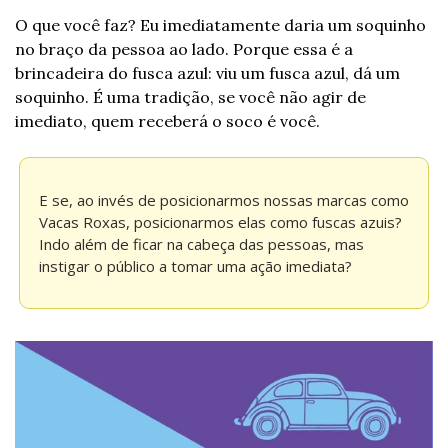
O que você faz? Eu imediatamente daria um soquinho 
no braço da pessoa ao lado. Porque essa é a 
brincadeira do fusca azul: viu um fusca azul, dá um 
soquinho. É uma tradição, se você não agir de 
imediato, quem receberá o soco é você.
E se, ao invés de posicionarmos nossas marcas como 
Vacas Roxas, posicionarmos elas como fuscas azuis? 
Indo além de ficar na cabeça das pessoas, mas 
instigar o público a tomar uma ação imediata?