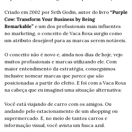
Criado em 2002 por Seth Godin, autor do livro
 “Purple 
Cow: Transform Your Business by Being 
Remarkable” 
e um dos profissionais mais influentes 
no marketing, o conceito de Vaca Roxa surgiu como 
um atributo desejável para as marcas serem notáveis.
O conceito não é novo e, ainda nos dias de hoje, vejo 
muitos profissionais e marcas utilizando ele. Com 
maior entendimento da estratégia, conseguimos 
inclusive nomear marcas que 
parece que
 são 
posicionadas a partir do efeito. E foi com a Vaca Roxa 
na cabeça que eu imaginei uma situação alternativa:
Você está viajando de carro com os amigos. Ou 
andando pelo estacionamento de um shopping ou 
supermercado. E, no meio de tantos carros e 
informação visual, você avista um fusca azul.