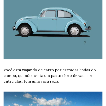
Você está viajando de carro por estradas lindas do 
campo, quando avista um pasto cheio de vacas e, 
entre elas, tem uma vaca roxa.