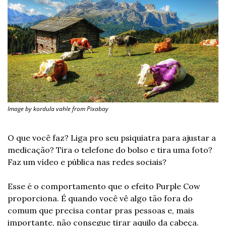
Image by kordula vahle from Pixabay
O que você faz? Liga pro seu psiquiatra para ajustar a 
medicação? Tira o telefone do bolso e tira uma foto? 
Faz um vídeo e pública nas redes sociais?
Esse é o comportamento que o efeito Purple Cow 
proporciona. É quando você vê algo tão fora do 
comum que precisa contar pras pessoas e, mais 
importante, não consegue tirar aquilo da cabeça.