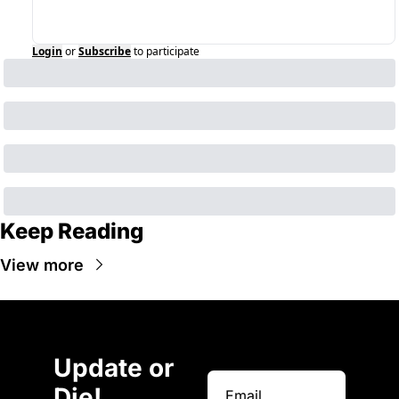
Login
or
Subscribe
to participate
Keep Reading
View more
Update or 
Die!