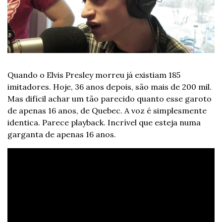
Quando o Elvis Presley morreu já existiam 185 
imitadores. Hoje, 36 anos depois, são mais de 200 mil. 
Mas difícil achar um tão parecido quanto esse garoto 
de apenas 16 anos, de Quebec. A voz é simplesmente 
identica. Parece playback. Incrível que esteja numa 
garganta de apenas 16 anos.