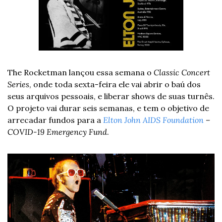
The Rocketman lançou essa semana o 
Classic Concert 
Series
, onde toda sexta-feira ele vai abrir o baú dos 
seus arquivos pessoais, e liberar shows de suas turnês. 
O projeto vai durar seis semanas, e tem o objetivo de 
arrecadar fundos para a 
Elton John AIDS Foundation
 – 
COVID-19 Emergency Fund
.