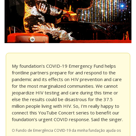
My foundation’s COVID-19 Emergency Fund helps 
frontline partners prepare for and respond to the 
pandemic and its effects on HIV prevention and care 
for the most marginalized communities. We cannot 
jeopardize HIV testing and care during this time or 
else the results could be disastrous for the 37.5 
million people living with HIV. So, I’m really happy to 
connect this YouTube Concert series to benefit our 
foundation’s urgent COVID response. Said the singer.
O Fundo de Emergência COVID-19 da minha fundação ajuda os 