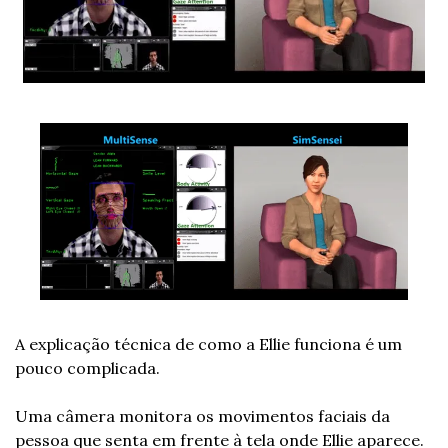
A explicação técnica de como a Ellie funciona é um 
pouco complicada.
Uma câmera monitora os movimentos faciais da 
pessoa que senta em frente à tela onde Ellie aparece. 