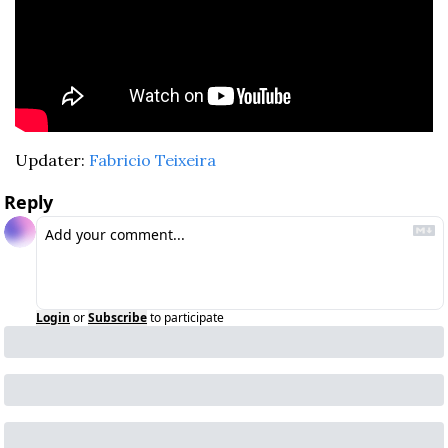
Updater: 
Fabricio Teixeira
Reply
Login
or
Subscribe
to participate