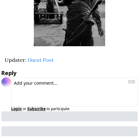
Updater: 
Guest Post
Reply
Login
or
Subscribe
to participate