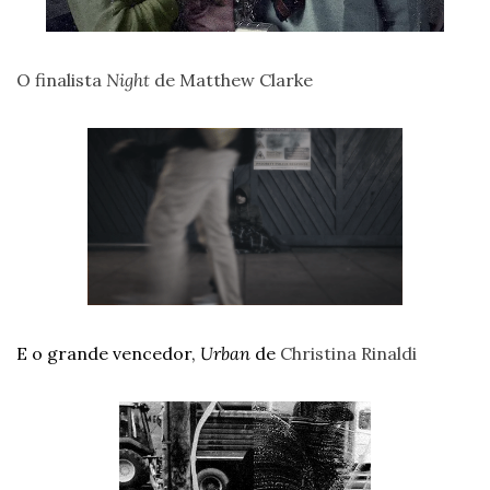
O finalista 
Night
 de Matthew Clarke
E o grande vencedor, 
Urban
 de 
Christina Rinaldi