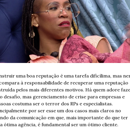
struir uma boa reputação é uma tarefa dificílima, mas ne
 compara à responsabilidade de recuperar uma reputação 
truída pelos mais diferentes motivos. Há quem adore faze
o desafio, mas gerenciamento de crise para empresas e 
soas costuma ser o terror dos RPs e especialistas. 
ncipalmente por ser esse um dos casos mais claros no 
ndo da comunicação em que, mais importante do que ter 
 ótima agência, é fundamental ser um ótimo cliente.