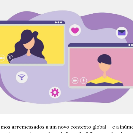
mos arremessados a um novo contexto global — e a inúmer