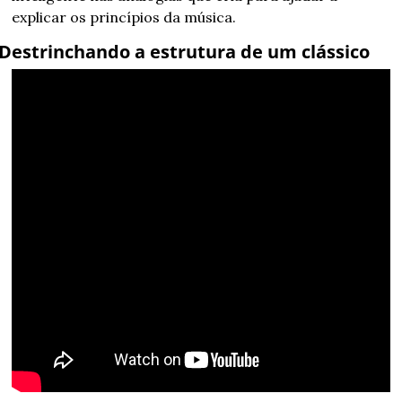
explicar os princípios da música.
Destrinchando a estrutura de um clássico