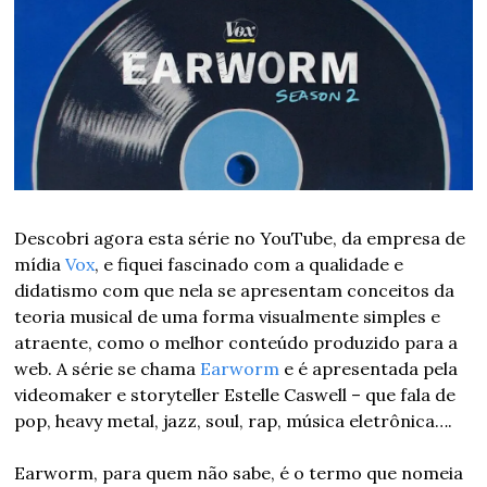
Descobri agora esta série no YouTube, da empresa de 
mídia 
Vox
, e fiquei fascinado com a qualidade e 
didatismo com que nela se apresentam conceitos da 
teoria musical de uma forma visualmente simples e 
atraente, como o melhor conteúdo produzido para a 
web. A série se chama 
Earworm
 e é apresentada pela 
videomaker e storyteller Estelle Caswell – que fala de 
pop, heavy metal, jazz, soul, rap, música eletrônica…. 
Earworm, para quem não sabe, é o termo que nomeia 