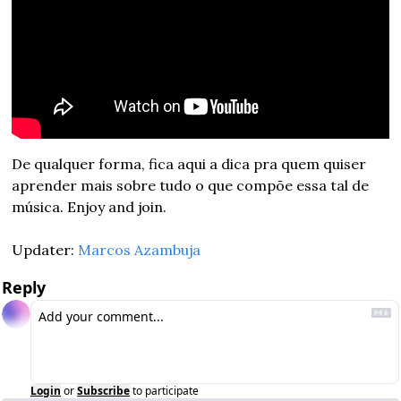
De qualquer forma, fica aqui a dica pra quem quiser 
aprender mais sobre tudo o que compõe essa tal de 
música. Enjoy and join.
Updater: 
Marcos Azambuja
Reply
Login
or
Subscribe
to participate