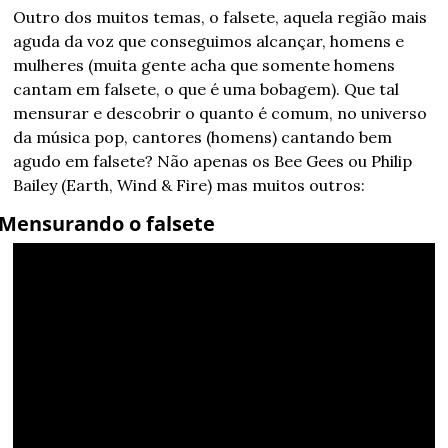
Outro dos muitos temas, o falsete, aquela região mais 
aguda da voz que conseguimos alcançar, homens e 
mulheres (muita gente acha que somente homens 
cantam em falsete, o que é uma bobagem). Que tal 
mensurar e descobrir o quanto é comum, no universo 
da música pop, cantores (homens) cantando bem 
agudo em falsete? Não apenas os Bee Gees ou Philip 
Bailey (Earth, Wind & Fire) mas muitos outros:
Mensurando o falsete