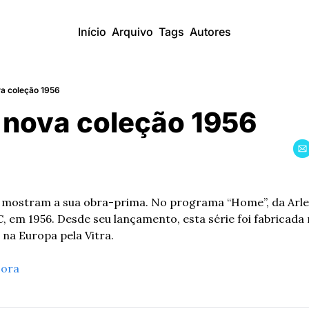
Início
Arquivo
Tags
Autores
 coleção 1956
nova coleção 1956
 mostram a sua obra-prima. No programa “Home”, da Arlen
, em 1956. Desde seu lançamento, esta série foi fabricada
 na Europa pela Vitra.
Hora