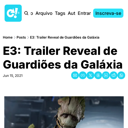
Início
Arquivo
Tags
Autores
Entrar
Inscreva-se
Home
Posts
E3: Trailer Reveal de Guardiões da Galáxia
E3: Trailer Reveal de 
Guardiões da Galáxia
Jun 15, 2021