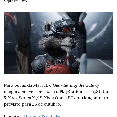
Square Enix.
Para os fãs da Marvel, o 
Guardians of the Galaxy
chegará em versões para o PlayStation 4, PlayStation 
5, Xbox Series X / S, Xbox One e PC com lançamento 
previsto para 26 de outubro.
Updater: 
Marcelo Trindade