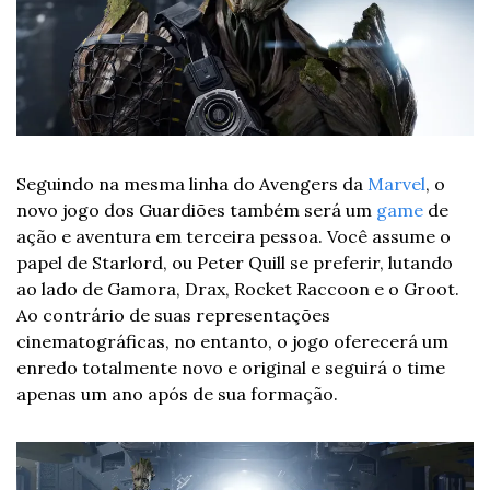
Seguindo na mesma linha do Avengers da 
Marvel
, o 
novo jogo dos Guardiões também será um 
game
 de 
ação e aventura em terceira pessoa. Você assume o 
papel de Starlord, ou Peter Quill se preferir, lutando 
ao lado de Gamora, Drax, Rocket Raccoon e o Groot. 
Ao contrário de suas representações 
cinematográficas, no entanto, o jogo oferecerá um 
enredo totalmente novo e original e seguirá o time 
apenas um ano após de sua formação.