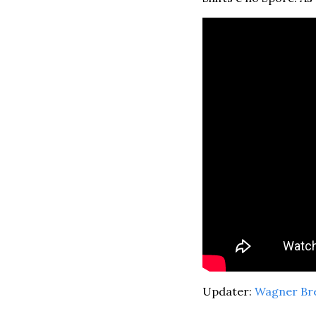
Updater: 
Wagner Br