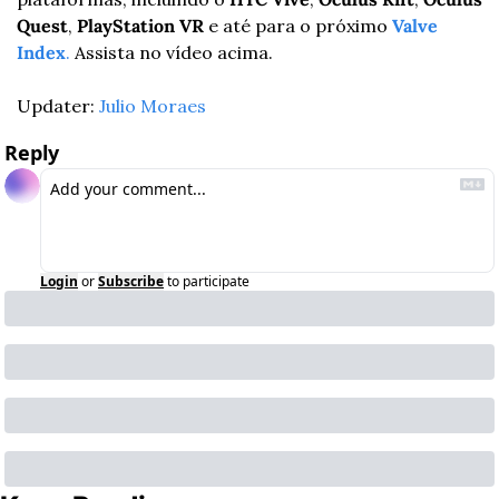
Quest
, 
PlayStation VR
 e até para o próximo 
Valve 
Index
.
 Assista no vídeo acima.
Updater: 
Julio Moraes
Reply
Login
or
Subscribe
to participate