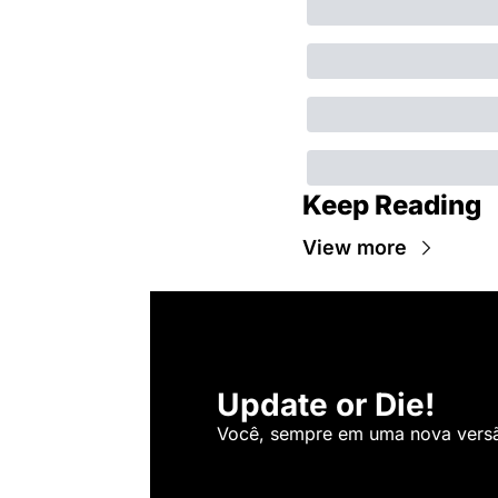
Keep Reading
View more
Update or Die!
Você, sempre em uma nova versão