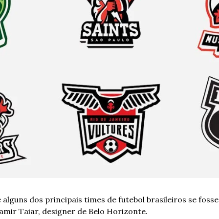
 alguns dos principais times de futebol brasileiros se fos
amir Taiar, designer de Belo Horizonte.