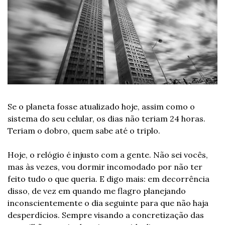
Se o planeta fosse atualizado hoje, assim como o 
sistema do seu celular, os dias não teriam 24 horas. 
Teriam o dobro, quem sabe até o triplo.
Hoje, o relógio é injusto com a gente. Não sei vocês, 
mas às vezes, vou dormir incomodado por não ter 
feito tudo o que queria. E digo mais: em decorrência 
disso, de vez em quando me flagro planejando 
inconscientemente o dia seguinte para que não haja 
desperdícios. Sempre visando a concretização das 