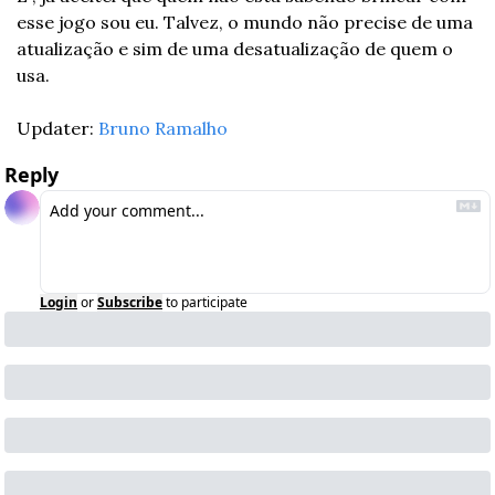
esse jogo sou eu. Talvez, o mundo não precise de uma 
atualização e sim de uma desatualização de quem o 
usa.
Updater: 
Bruno Ramalho
Reply
Login
or
Subscribe
to participate