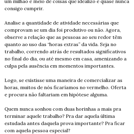
um milhão e meio de coisas que idealizo e quase nunca 
consigo cumprir.
Analise a quantidade de atividade necessárias que 
comprovam se um dia foi produtivo ou não. Agora, 
observe a relação que as pessoas ao seu redor têm 
quanto ao uso das “horas extras” da vida. Seja no 
trabalho, correndo atrás de resultados significativos 
no final do dia, ou até mesmo em casa, amenizando a 
culpa pela ausência em momentos importantes.
Logo, se existisse uma maneira de comercializar as 
horas, muitos de nós ficaríamos no vermelho. Oferta 
e procura não faltariam em hipótese alguma.
Quem nunca sonhou com duas horinhas a mais pra 
terminar aquele trabalho? Pra dar aquela última 
estudada antes daquela prova importante? Pra ficar 
com aquela pessoa especial?