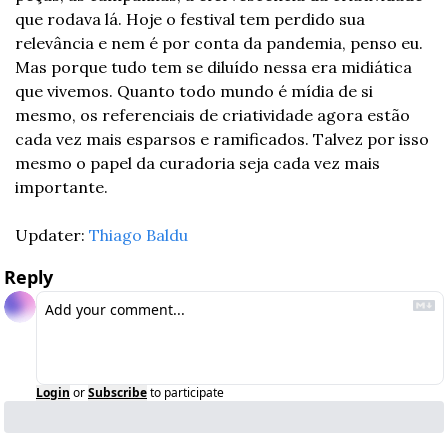
que rodava lá. Hoje o festival tem perdido sua 
relevância e nem é por conta da pandemia, penso eu. 
Mas porque tudo tem se diluído nessa era midiática 
que vivemos. Quanto todo mundo é mídia de si 
mesmo, os referenciais de criatividade agora estão 
cada vez mais esparsos e ramificados. Talvez por isso 
mesmo o papel da curadoria seja cada vez mais 
importante.
Updater: 
Thiago Baldu
Reply
Login
or
Subscribe
to participate