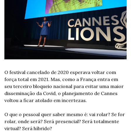
O festival cancelado de 2020 esperava voltar com 
força total em 2021. Mas, como a França entra em 
seu terceiro bloqueio nacional para evitar uma maior 
disseminação da Covid, o planejamento de Cannes 
voltou a ficar atolado em incertezas.
O que o pessoal quer saber mesmo é: vai rolar? Se for 
rolar, onde será? Será presencial? Será totalmente 
virtual? Será híbrido?