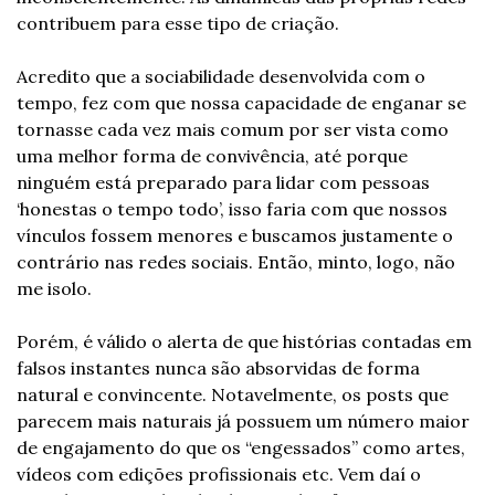
contribuem para esse tipo de criação.
Acredito que a sociabilidade desenvolvida com o 
tempo, fez com que nossa capacidade de enganar se 
tornasse cada vez mais comum por ser vista como 
uma melhor forma de convivência, até porque 
ninguém está preparado para lidar com pessoas 
‘honestas o tempo todo’, isso faria com que nossos 
vínculos fossem menores e buscamos justamente o 
contrário nas redes sociais. Então, minto, logo, não 
me isolo.
Porém, é válido o alerta de que histórias contadas em 
falsos instantes nunca são absorvidas de forma 
natural e convincente. Notavelmente, os posts que 
parecem mais naturais já possuem um número maior 
de engajamento do que os “engessados” como artes, 
vídeos com edições profissionais etc. Vem daí o 