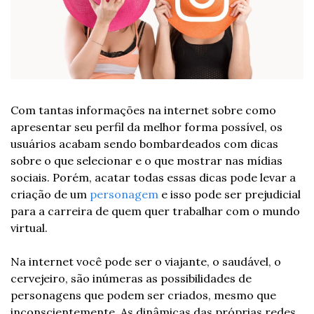
Com tantas informações na internet sobre como 
apresentar seu perfil da melhor forma possível, os 
usuários acabam sendo bombardeados com dicas 
sobre o que selecionar e o que mostrar nas mídias 
sociais. Porém, acatar todas essas dicas pode levar a 
criação de um 
personagem
 e isso pode ser prejudicial 
para a carreira de quem quer trabalhar com o mundo 
virtual.
Na internet você pode ser o viajante, o saudável, o 
cervejeiro, são inúmeras as possibilidades de 
personagens que podem ser criados, mesmo que 
inconscientemente. As dinâmicas das próprias redes 