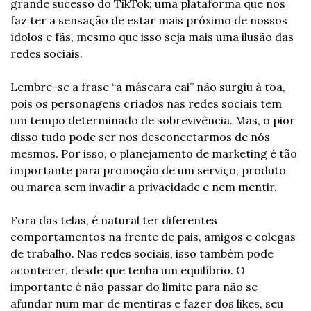
grande sucesso do TikTok; uma plataforma que nos 
faz ter a sensação de estar mais próximo de nossos 
ídolos e fãs, mesmo que isso seja mais uma ilusão das 
redes sociais.
Lembre-se a frase “a máscara cai” não surgiu à toa, 
pois os personagens criados nas redes sociais tem 
um tempo determinado de sobrevivência. Mas, o pior 
disso tudo pode ser nos desconectarmos de nós 
mesmos. Por isso, o planejamento de marketing é tão 
importante para promoção de um serviço, produto 
ou marca sem invadir a privacidade e nem mentir.
Fora das telas, é natural ter diferentes 
comportamentos na frente de pais, amigos e colegas 
de trabalho. Nas redes sociais, isso também pode 
acontecer, desde que tenha um equilíbrio. O 
importante é não passar do limite para não se 
afundar num mar de mentiras e fazer dos likes, seu 