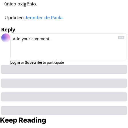
único oxigênio.
Updater: 
Jennifer de Paula
Reply
Login
or
Subscribe
to participate
Keep Reading