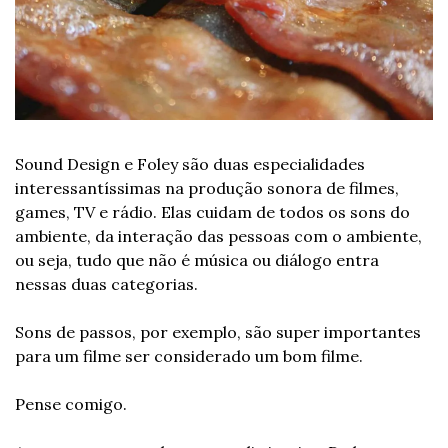
Sound Design e Foley são duas especialidades 
interessantíssimas na produção sonora de filmes, 
games, TV e rádio. Elas cuidam de todos os sons do 
ambiente, da interação das pessoas com o ambiente, 
ou seja, tudo que não é música ou diálogo entra 
nessas duas categorias.
Sons de passos, por exemplo, são super importantes 
para um filme ser considerado um bom filme.
Pense comigo.