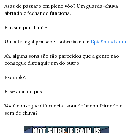
Asas de pássaro em pleno vôo? Um guarda-chuva 
abrindo e fechando funciona.
E assim por diante.
Um site legal pra saber sobre isso é o 
EpicSound.com
.
Ah, alguns sons são tão parecidos que a gente não 
consegue distinguir um do outro.
Exemplo?
Esse aqui do post.
Você consegue diferenciar som de bacon fritando e 
som de chuva?