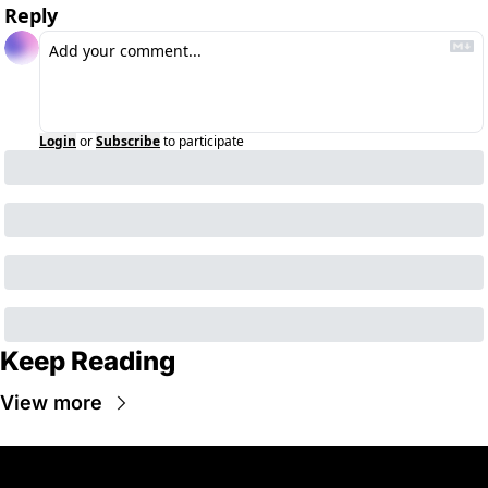
Reply
Login
or
Subscribe
to participate
Keep Reading
View more