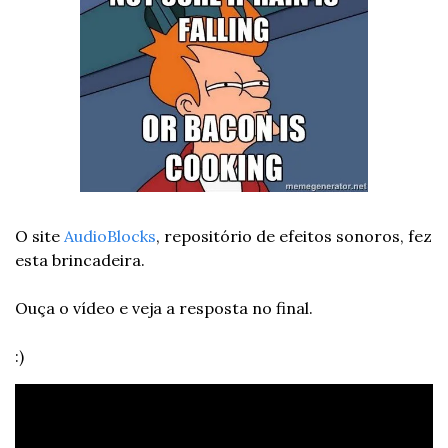
O site 
AudioBlocks
, repositório de efeitos sonoros, fez 
esta brincadeira.
Ouça o vídeo e veja a resposta no final.
:)