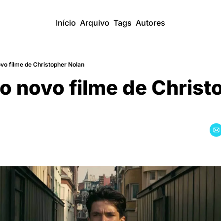
Início
Arquivo
Tags
Autores
vo filme de Christopher Nolan
o novo filme de Christo