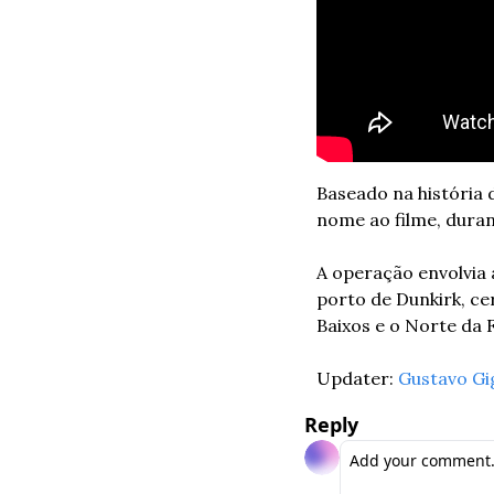
Baseado na história
A operação envolvia a
porto de Dunkirk, ce
Baixos e o Norte da 
Updater: 
Gustavo Gi
Reply