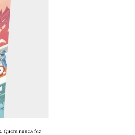
. Quem nunca fez 