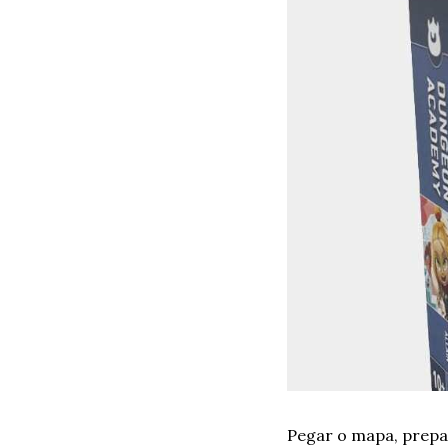
Pegar o mapa, prepa