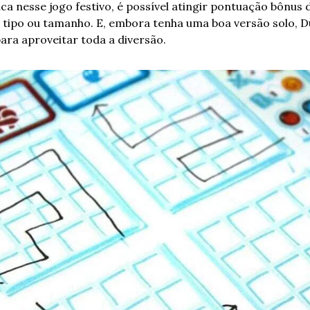
ca nesse jogo festivo, é possível atingir pontuação bônus 
ipo ou tamanho. E, embora tenha uma boa versão solo, 
ra aproveitar toda a diversão.