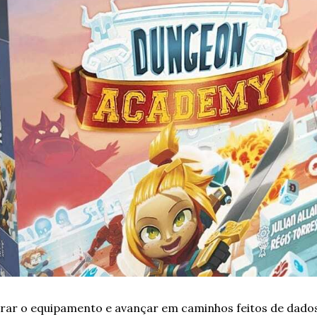
rar o equipamento e avançar em caminhos feitos de dados